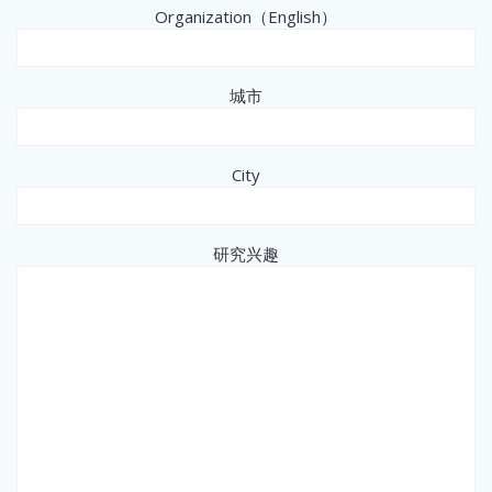
Organization（English）
城市
City
研究兴趣