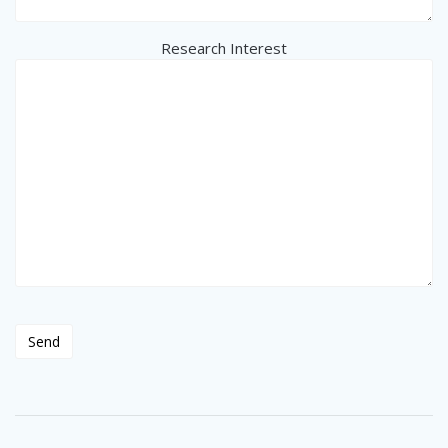
Research Interest