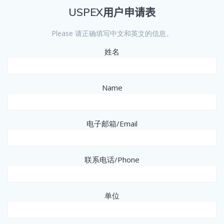
USPEX用户申请表
Please 请正确填写中文和英文的信息。
姓名
Name
电子邮箱/Email
联系电话/Phone
单位